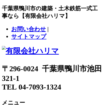
千葉県鴨川市の建築・土木鉄筋一式工
事なら【有限会社ハリマ】
お問い合わせ
|
サイトマップ
〒296-0024 千葉県鴨川市池田
321-1
TEL 04-7093-1324
メニュー