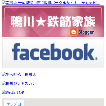
PAGE TOP