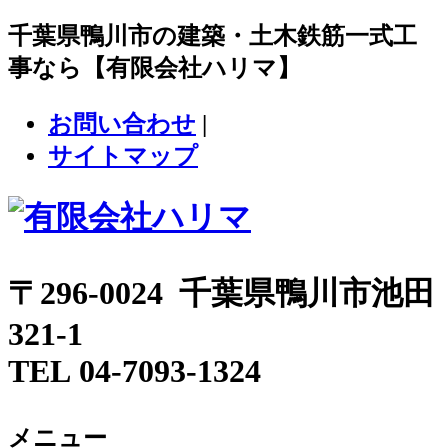
千葉県鴨川市の建築・土木鉄筋一式工
事なら【有限会社ハリマ】
お問い合わせ
|
サイトマップ
〒296-0024 千葉県鴨川市池田
321-1
TEL 04-7093-1324
メニュー