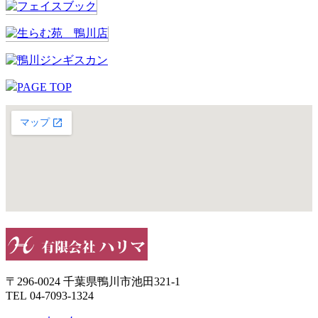
PAGE TOP
大きな地図で見る
〒296-0024 千葉県鴨川市池田321-1
TEL 04-7093-1324